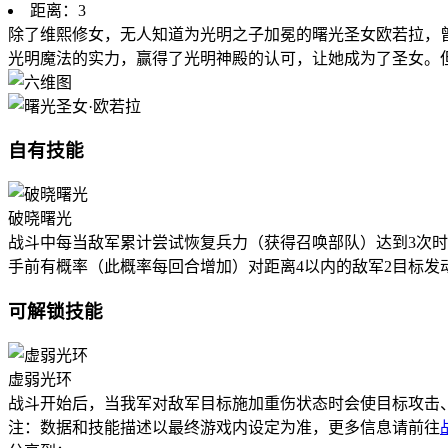
距离：3
除了维熙修女，无人知道为光明之子加冕的曙光圣女欧若拉，
光明魔法的实力，赢得了光明神殿的认可，让她成为了圣女。
自有技能
破晓曙光
战斗中每当敌军累计尝试恢复兵力（获得召唤部队）达到3次时
手前有概率（此概率每回合增加）对距离4以内的敌军2目标发
可解锁技能
虚弱光环
战斗开始后，当我军对敌军目标施加重伤状态时会使目标攻击
注：数据和技能描述以最终游戏内设定为准，更多信息请前往