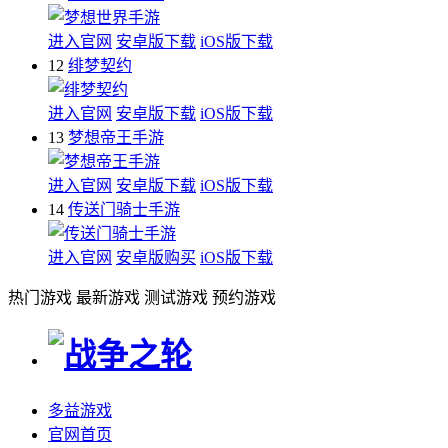
进入官网
安卓版下载
iOS版下载
12
绯梦契约
进入官网
安卓版下载
iOS版下载
13
梦想帝王手游
进入官网
安卓版下载
iOS版下载
14
传送门骑士手游
进入官网
安卓版购买
iOS版下载
热门游戏
最新游戏
测试游戏
预约游戏
多益游戏
官网首页