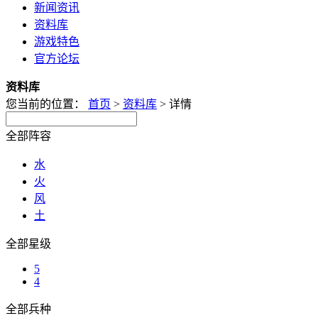
新闻资讯
资料库
游戏特色
官方论坛
资料库
您当前的位置：
首页
>
资料库
>
详情
全部阵容
水
火
风
土
全部星级
5
4
全部兵种