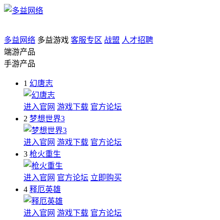
多益网络
多益游戏
客服专区
战盟
人才招聘
端游产品
手游产品
1
幻唐志
进入官网
游戏下载
官方论坛
2
梦想世界3
进入官网
游戏下载
官方论坛
3
枪火重生
进入官网
官方论坛
立即购买
4
释厄英雄
进入官网
游戏下载
官方论坛