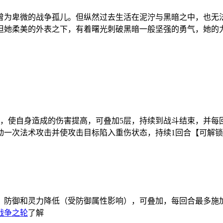
曾为卑微的战争孤儿。但纵然过去生活在泥泞与黑暗之中，也无
但她柔美的外表之下，有着曙光刺破黑暗一般坚强的勇气，她的
，使自身造成的伤害提高，可叠加5层，持续到战斗结束，并每
动一次法术攻击并使攻击目标陷入重伤状态，持续1回合【可解
、防御和灵力降低（受防御属性影响），可叠加，每回合最多施
战争之轮
了解