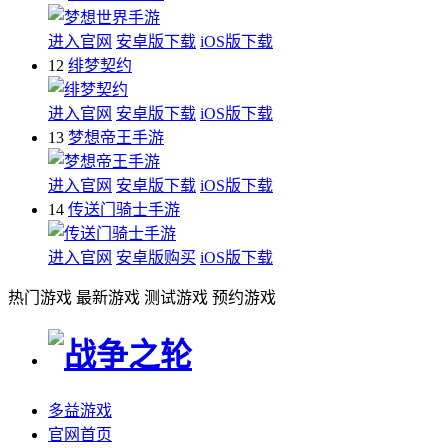
进入官网
安卓版下载
iOS版下载
12
绯梦契约
进入官网
安卓版下载
iOS版下载
13
梦想帝王手游
进入官网
安卓版下载
iOS版下载
14
传送门骑士手游
进入官网
安卓版购买
iOS版下载
热门游戏
最新游戏
测试游戏
预约游戏
多益游戏
官网首页