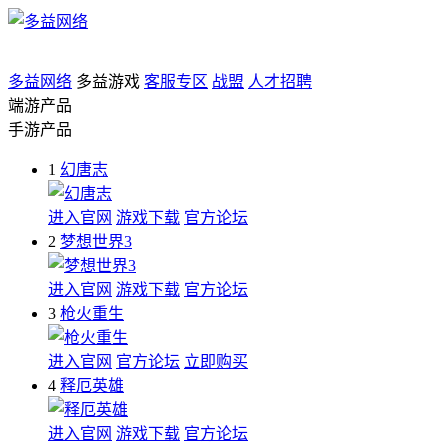
多益网络
多益游戏
客服专区
战盟
人才招聘
端游产品
手游产品
1
幻唐志
进入官网
游戏下载
官方论坛
2
梦想世界3
进入官网
游戏下载
官方论坛
3
枪火重生
进入官网
官方论坛
立即购买
4
释厄英雄
进入官网
游戏下载
官方论坛