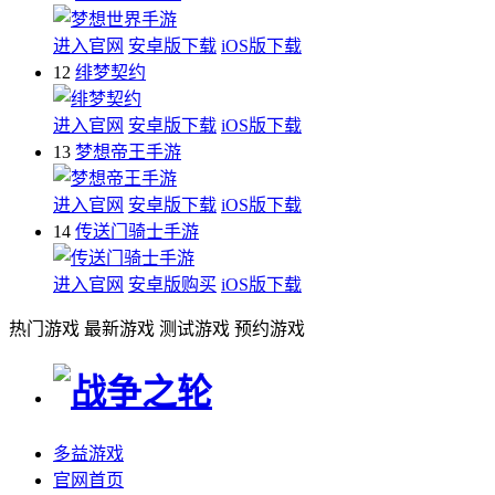
进入官网
安卓版下载
iOS版下载
12
绯梦契约
进入官网
安卓版下载
iOS版下载
13
梦想帝王手游
进入官网
安卓版下载
iOS版下载
14
传送门骑士手游
进入官网
安卓版购买
iOS版下载
热门游戏
最新游戏
测试游戏
预约游戏
多益游戏
官网首页