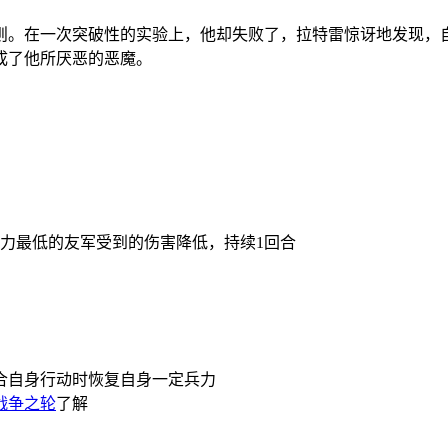
则。在一次突破性的实验上，他却失败了，拉特雷惊讶地发现，
成了他所厌恶的恶魔。
力最低的友军受到的伤害降低，持续1回合
合自身行动时恢复自身一定兵力
战争之轮
了解