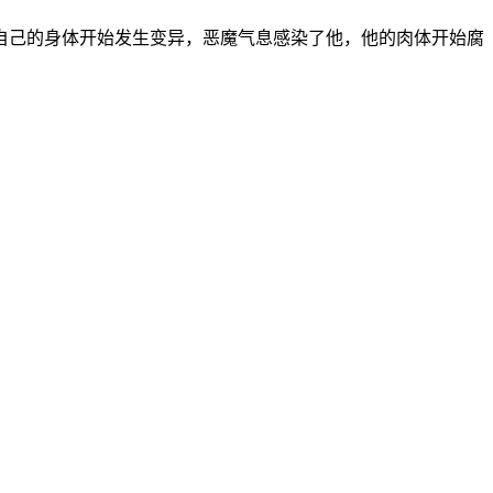
自己的身体开始发生变异，恶魔气息感染了他，他的肉体开始腐