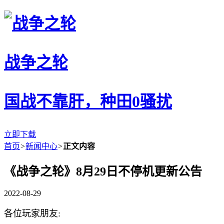
战争之轮
国战不靠肝，种田0骚扰
立即下载
首页
>
新闻中心
>
正文内容
《战争之轮》8月29日不停机更新公告
2022-08-29
各位玩家朋友: