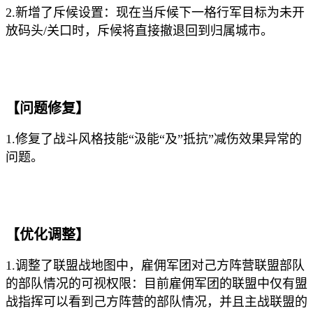
2.新增了斥候设置：现在当斥候下一格行军目标为未开
放码头/关口时，斥候将直接撤退回到归属城市。
【问题修复】
1.修复了战斗风格技能“汲能“及”抵抗”减伤效果异常的
问题。
【优化调整】
1.调整了联盟战地图中，雇佣军团对己方阵营联盟部队
的部队情况的可视权限：目前雇佣军团的联盟中仅有盟
战指挥可以看到己方阵营的部队情况，并且主战联盟的