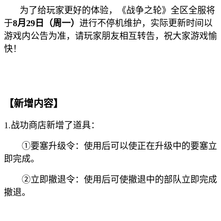
为了给玩家更好的体验，《战争之轮》全区全服将
于
8月29日（周一）
进行不停机维护，实际更新时间以
游戏内公告为准，请玩家朋友相互转告，祝大家游戏愉
快！
【新增内容】
1.战功商店新增了道具：
①要塞升级令：使用后可以使正在升级中的要塞立
即完成。
②立即撤退令：使用后可使撤退中的部队立即完成
撤退。