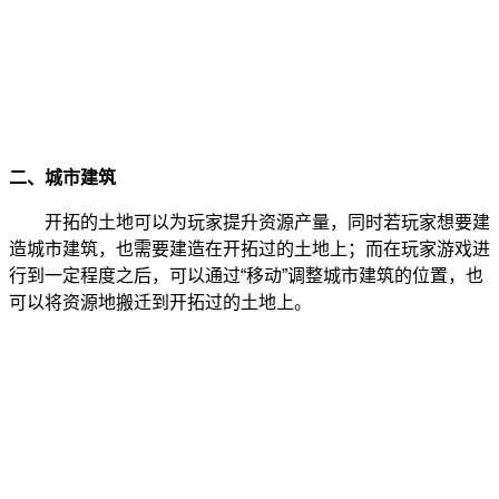
二、城市建筑
开拓的土地可以为玩家提升资源产量
，同时若
玩家想要建
造城市建筑，也需要建造在开拓过的土地上；而
在玩家游戏进
行到一定程度之后，可以通过“移动”调整城市建筑的位置，也
可以将资源地搬迁到开拓过的土地上。