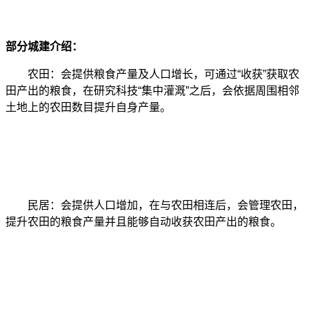
部分城建介绍：
农田：会提供粮食产量及人口增长，可通过“收获”获取农
田产出的粮食，在研究科技“集中灌溉”之后，会依据周围相邻
土地上的农田数目提升自身产量。
民居：会提供人口增加，在与农田相连后，会管理农田，
提升农田的粮食产量并且能够自动收获农田产出的粮食。