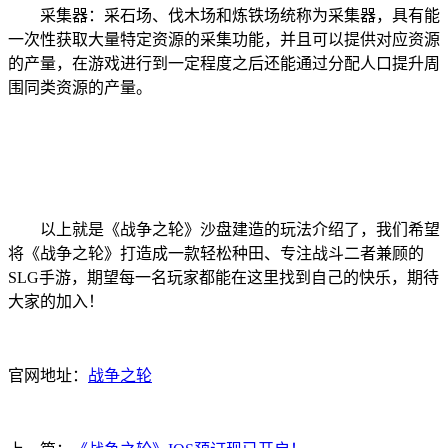
采集器：采石场、伐木场和炼铁场统称为采集器，具有能
一次性获取大量特定资源的采集功能，并且可以提供对应资源
的产量，在游戏进行到一定程度之后还能通过分配人口提升周
围同类资源的产量。
以上就是《战争之轮》沙盘建造的玩法介绍了，我们希望
将《战争之轮》打造成一款轻松种田、专注战斗二者兼顾的
SLG手游，期望每一名玩家都能在这里找到自己的快乐，期待
大家的加入！
官网地址：
战争之轮