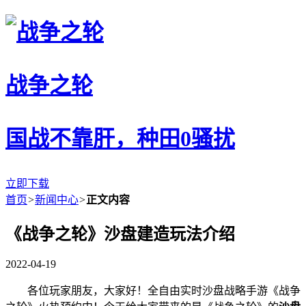
战争之轮
国战不靠肝，种田0骚扰
立即下载
首页
>
新闻中心
>
正文内容
《战争之轮》沙盘建造玩法介绍
2022-04-19
各位玩家朋友，大家好！全自由实时沙盘战略手游《战争