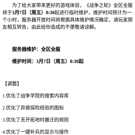
为了给大家带来更好的游戏体验，《战争之轮》全区全服
将于
3月7日（周五）8:30
起进行临时维护，维护时间预计为一
个小时，服务器开放时间将根据具体维护情况确定，请玩家朋
友相互转告，由此给你造成的不便敬请谅解。
服务器维护：全区全服
维护时间：3月7日（周五）8:30起
【调整】
1.优化了战争学院的搜索内容库
2.优化了异兽探险经验的图标
3.优化了无开拓地时搬迁的规则
4.优化了一键补兵的显示与操作