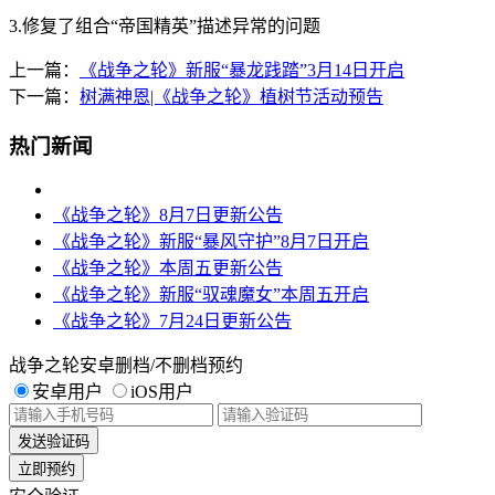
3.修复了组合“帝国精英”描述异常的问题
上一篇：
《战争之轮》新服“暴龙践踏”3月14日开启
下一篇：
树满神恩|《战争之轮》植树节活动预告
热门新闻
《战争之轮》8月7日更新公告
《战争之轮》新服“暴风守护”8月7日开启
《战争之轮》本周五更新公告
《战争之轮》新服“驭魂魔女”本周五开启
《战争之轮》7月24日更新公告
战争之轮安卓删档/不删档预约
安卓用户
iOS用户
发送验证码
立即预约