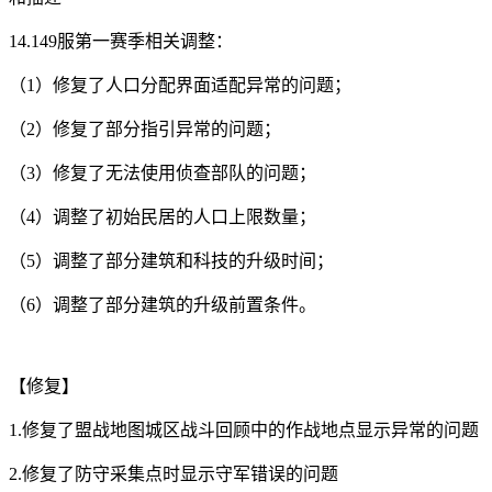
14.149服第一赛季相关调整：
（1）修复了人口分配界面适配异常的问题；
（2）修复了部分指引异常的问题；
（3）修复了无法使用侦查部队的问题；
（4）调整了初始民居的人口上限数量；
（5）调整了部分建筑和科技的升级时间；
（6）调整了部分建筑的升级前置条件。
【修复】
1.修复了盟战地图城区战斗回顾中的作战地点显示异常的问题
2.修复了防守采集点时显示守军错误的问题