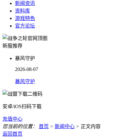
新闻资讯
资料库
游戏特色
官方论坛
新服推荐
暴风守护
2026-08-07
暴风守护
安卓/iOS扫码下载
充值中心
您当前的位置：
首页
>
新闻中心
>
正文内容
返回首页