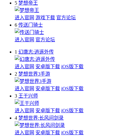
5
梦想帝王
进入官网
游戏下载
官方论坛
6
传送门骑士
进入官网
官方论坛
1
幻唐志:逍遥外传
进入官网
安卓版下载
iOS版下载
2
梦想世界3手游
进入官网
安卓版下载
iOS版下载
3
王于兴师
进入官网
安卓版下载
iOS版下载
4
梦想世界:长风问剑录
进入官网
安卓版下载
iOS版下载