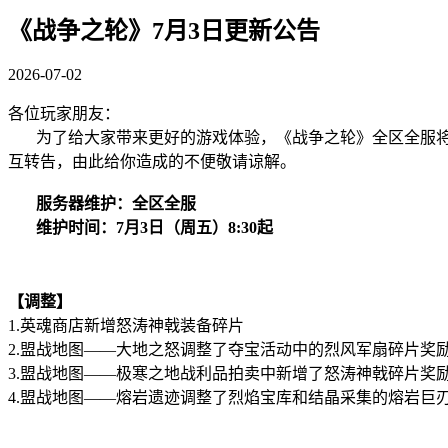
《战争之轮》7月3日更新公告
2026-07-02
各位玩家朋友：
为了给大家带来更好的游戏体验，《战争之轮》全区全服
互转告，由此给你造成的不便敬请谅解。
服务器维护：全区全服
维护时间：7月3
日（周五）8:30起
【调整】
1.英魂商店新增怒涛神戟装备碎片
2.盟战地图——大地之怒调整了夺宝活动中的烈风军扇碎片奖
3.盟战地图——极寒之地战利品拍卖中新增了怒涛神戟碎片奖
4.盟战地图——熔岩遗迹调整了烈焰宝库和结晶采集的熔岩巨