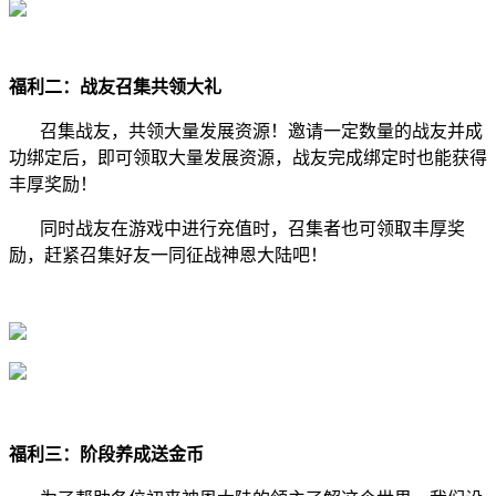
福利二：战友召集共领大礼
召集战友，共领大量发展资源！邀请一定数量的战友并成
功绑定后，即可领取大量发展资源，战友完成绑定时也能获得
丰厚奖励！
同时战友在游戏中进行充值时，召集者也可领取丰厚奖
励，赶紧召集好友一同征战神恩大陆吧！
福利三：阶段养成送金币