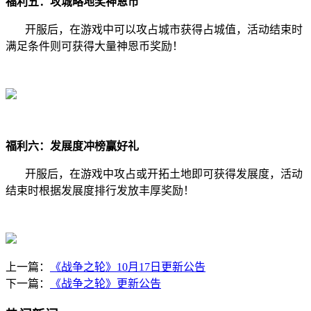
福利五：攻城略地奖神恩币
开服后，在游戏中可以攻占城市获得占城值，活动结束时
满足条件则可获得大量神恩币奖励！
福利六：发展度冲榜赢好礼
开服后，在游戏中攻占或开拓土地即可获得发展度，活动
结束时根据发展度排行发放丰厚奖励！
上一篇：
《战争之轮》10月17日更新公告
下一篇：
《战争之轮》更新公告