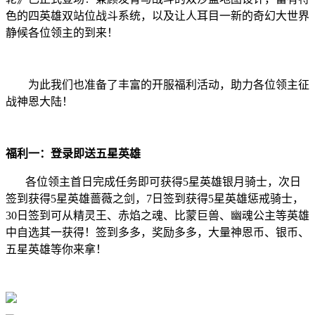
色的四英雄双站位战斗系统，以及让人耳目一新的奇幻大世界
静候各位领主的到来！
为此我们也准备了丰富的开服福利活动，助力各位领主征
战神恩大陆！
福利一：登录即送五星英雄
各位领主首日完成任务即可获得5星英雄银月骑士，次日
签到获得5星英雄蔷薇之剑，7日签到获得5星英雄惩戒骑士，
30日签到可从精灵王、赤焰之魂、比蒙巨兽、幽魂公主等英雄
中自选其一获得！签到多多，奖励多多，大量神恩币、银币、
五星英雄等你来拿！