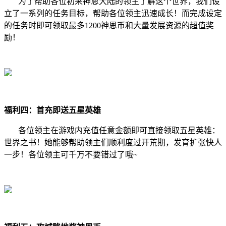
为了帮助各位初来神恩大陆的领主了解这个世界，我们设
立了一系列的任务目标，帮助各位领主迅速成长！而完成设定
的任务时即可领取最多1200神恩币和大量发展资源的超值奖
励！
福利四：首充即送五星英雄
各位领主在游戏内充值任意金额即可直接领取五星英雄：
世界之书！她能够帮助领主们顺利度过开荒期，发育扩张快人
一步！各位领主可千万不要错过了哦~