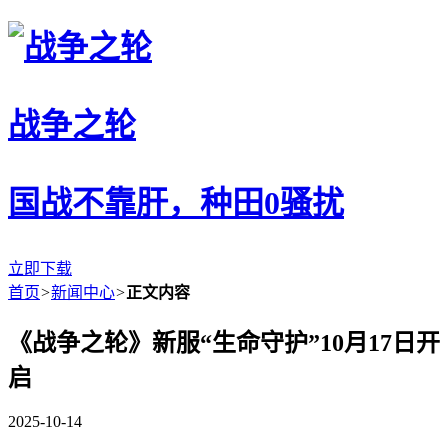
战争之轮
国战不靠肝，种田0骚扰
立即下载
首页
>
新闻中心
>
正文内容
《战争之轮》新服“生命守护”10月17日开
启
2025-10-14