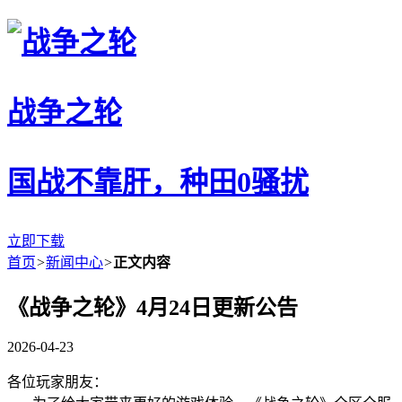
战争之轮
国战不靠肝，种田0骚扰
立即下载
首页
>
新闻中心
>
正文内容
《战争之轮》4月24日更新公告
2026-04-23
各位玩家朋友：